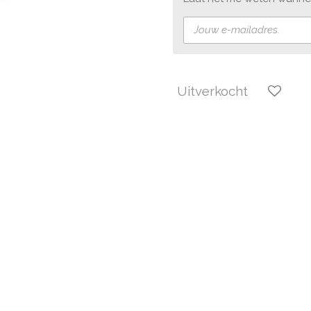
Uitverkocht