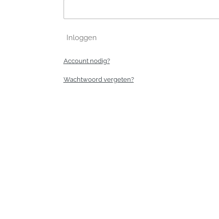
Inloggen
Account nodig?
Wachtwoord vergeten?