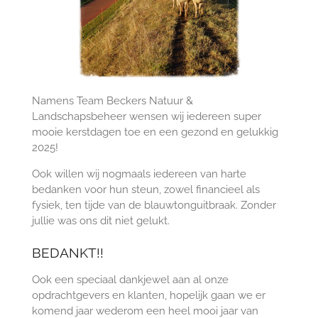
Namens Team Beckers Natuur &
Landschapsbeheer wensen wij iedereen super
mooie kerstdagen toe en een gezond en gelukkig
2025!
Ook willen wij nogmaals iedereen van harte
bedanken voor hun steun, zowel financieel als
fysiek, ten tijde van de blauwtonguitbraak. Zonder
jullie was ons dit niet gelukt.
BEDANKT!!
Ook een speciaal dankjewel aan al onze
opdrachtgevers en klanten, hopelijk gaan we er
komend jaar wederom een heel mooi jaar van